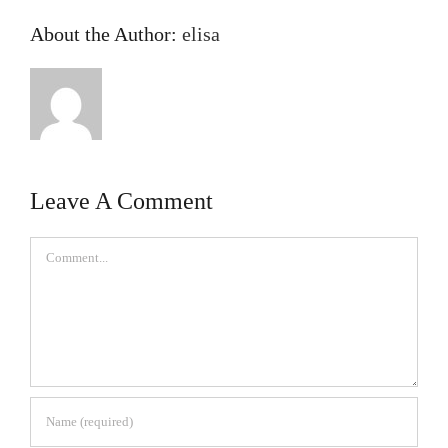
About the Author:
elisa
Leave A Comment
Comment