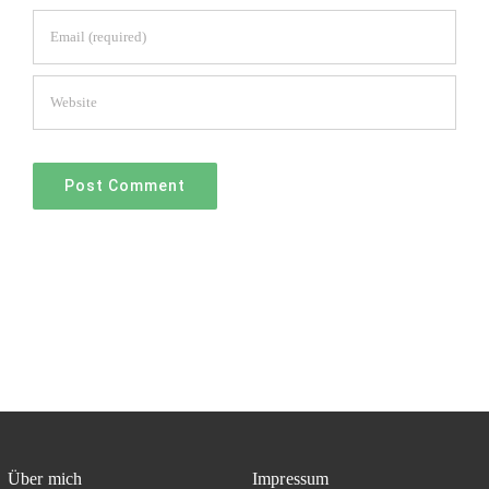
Über mich
Impressum